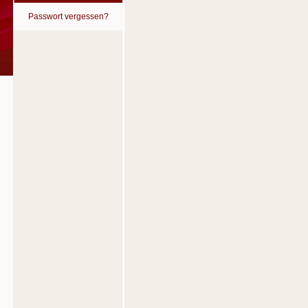
Passwort vergessen?