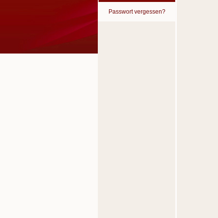
Passwort vergessen?