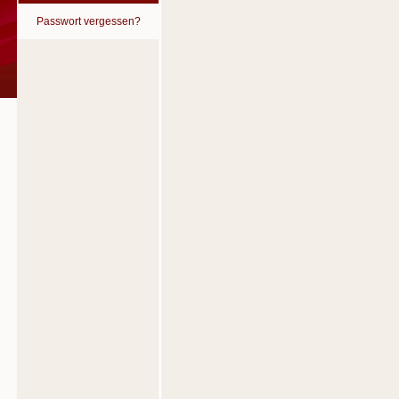
Passwort vergessen?