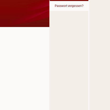
Passwort vergessen?