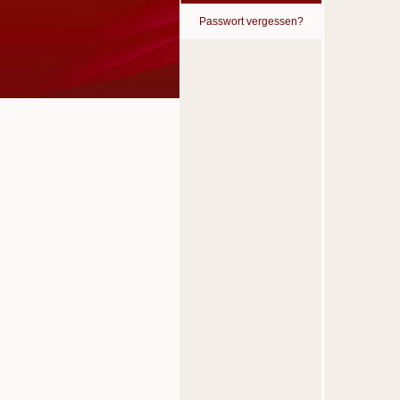
Passwort vergessen?