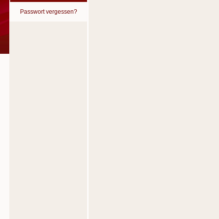
Passwort vergessen?