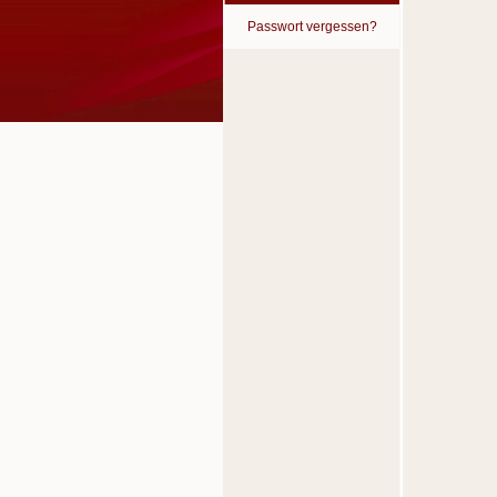
Passwort vergessen?