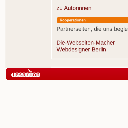
zu Autorinnen
Kooperationen
Partnerseiten, die uns beglei
Die-Webseiten-Macher
Webdesigner Berlin