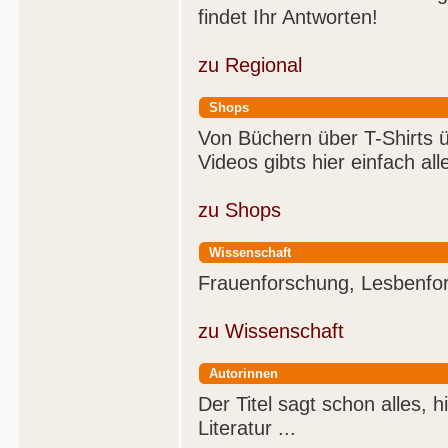
findet Ihr Antworten!
zu Regional
Shops
Von Büchern über T-Shirts 
Videos gibts hier einfach all
zu Shops
Wissenschaft
Frauenforschung, Lesbenfor
zu Wissenschaft
Autorinnen
Der Titel sagt schon alles, h
Literatur ...