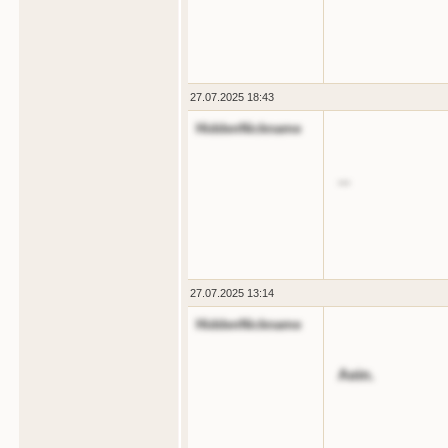
27.07.2025 18:43
HiddenNickname
...
27.07.2025 13:14
HiddenNickname
Aein.