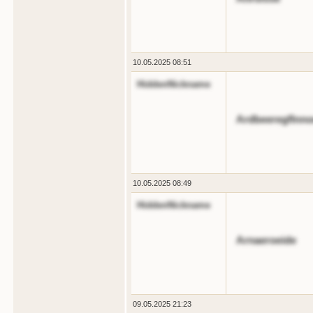
10.05.2025 08:51
HiddenNickname
Ardbeeregflnn
10.05.2025 08:49
HiddenNickname
Arnaeroeide
09.05.2025 21:23