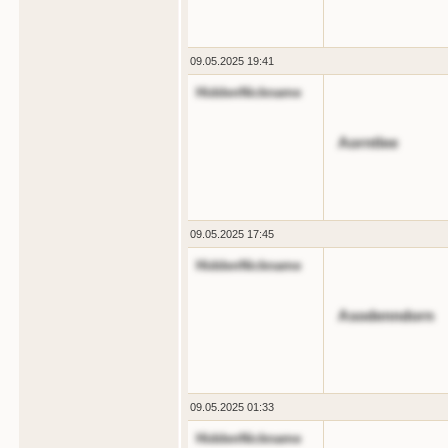
09.05.2025 19:41
HiddenNickname
Aorntlee
09.05.2025 17:45
HiddenNickname
Asodenndorn
09.05.2025 01:33
HiddenNickname