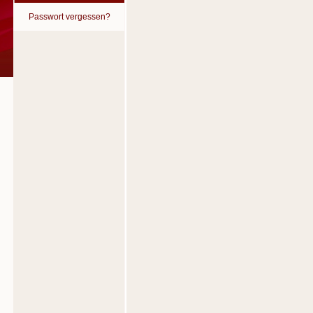
Passwort vergessen?