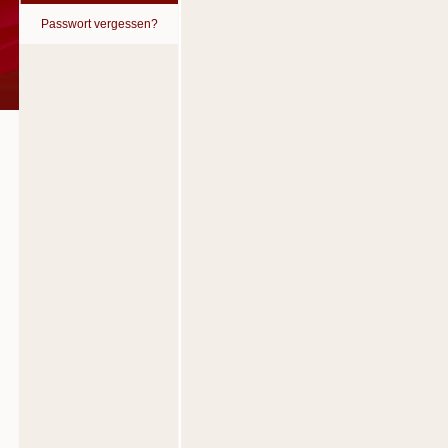
Passwort vergessen?