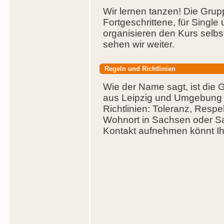
Wir lernen tanzen! Die Grup
Fortgeschrittene, für Singl
organisieren den Kurs selbs
sehen wir weiter.
Regeln und Richtlinien
Wie der Name sagt, ist die G
aus Leipzig und Umgebung g
Richtlinien: Toleranz, Respe
Wohnort in Sachsen oder S
Kontakt aufnehmen könnt Ihr