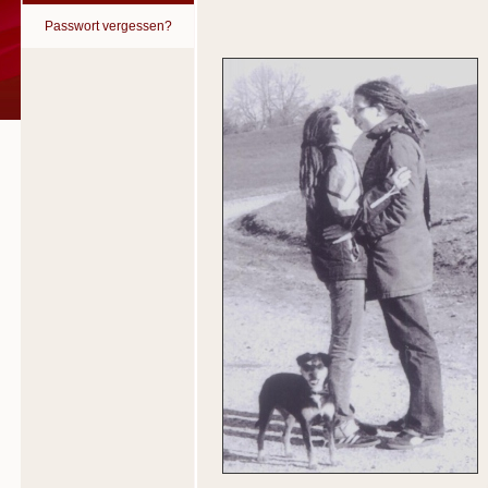
Passwort vergessen?