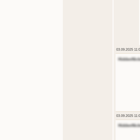
03.09.2025 11:
HiddenNic
03.09.2025 11:
HiddenNic