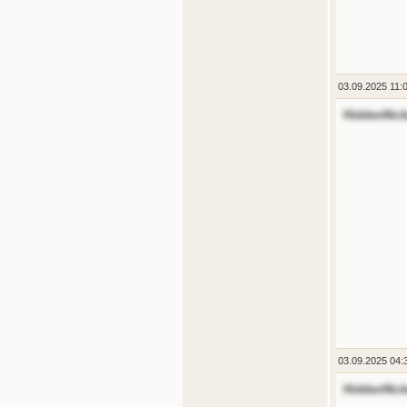
03.09.2025 11:
HiddenNic
03.09.2025 04:
HiddenNic