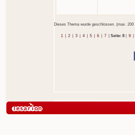
Dieses Thema wurde geschlossen. (max. 200 
1
|
2
|
3
|
4
|
5
|
6
|
7
|
Seite: 8
|
9
|