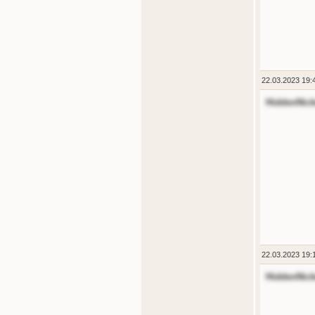
22.03.2023 19:
HiddenNic
22.03.2023 19:
HiddenNic