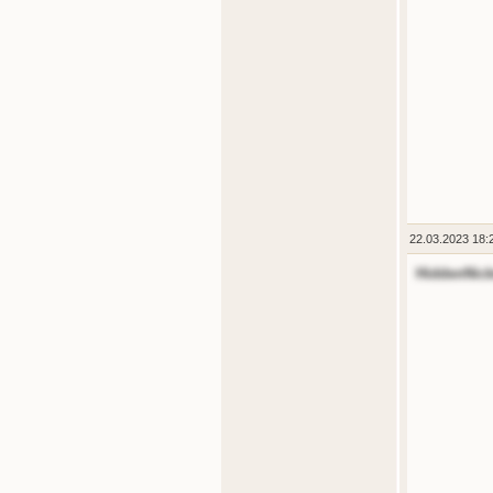
22.03.2023 18:
HiddenNic